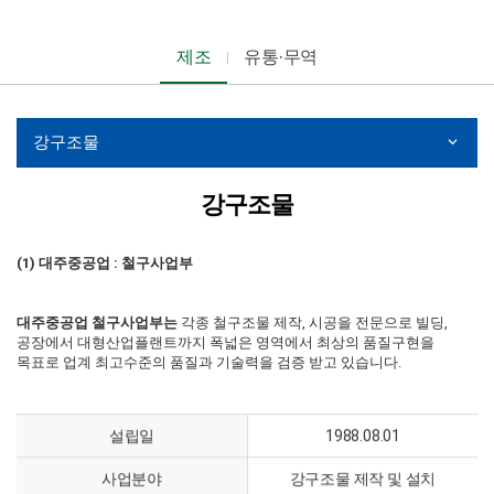
제조
유통·무역
강구조물
강구조물
(1) 대주중공업 : 철구사업부
대주중공업 철구사업부는
각종 철구조물 제작, 시공을 전문으로 빌딩,
공장에서 대형산업플랜트까지 폭넓은 영역에서 최상의 품질구현을
목표로 업계 최고수준의 품질과 기술력을 검증 받고 있습니다.
설립일
1988.08.01
사업분야
강구조물 제작 및 설치