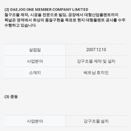
(2) DAEJOO ONE MEMBER COMPANY LIMITED
철구조물 제작, 시공을 전문으로 빌딩, 공장에서 대형산업플랜트까지
폭넓은 영역에서 최상의 품질구현을 목표로 현지 대형플랜트 공사를 수주
수행하고 있습니다.
설립일
2007.12.10
사업분야
강구조물 제작 및 설치
소재지
베트남 호치민
(3) 중동
사업분야
강구조물 설치